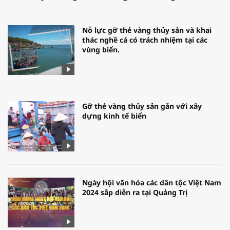
Nỗ lực gỡ thẻ vàng thủy sản và khai
thác nghề cá có trách nhiệm tại các
vùng biển.
Gỡ thẻ vàng thủy sản gắn với xây
dựng kinh tế biển
Ngày hội văn hóa các dân tộc Việt Nam
2024 sắp diễn ra tại Quảng Trị