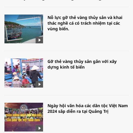
Nỗ lực gỡ thẻ vàng thủy sản và khai
thác nghề cá có trách nhiệm tại các
vùng biển.
Gỡ thẻ vàng thủy sản gắn với xây
dựng kinh tế biển
Ngày hội văn hóa các dân tộc Việt Nam
2024 sắp diễn ra tại Quảng Trị