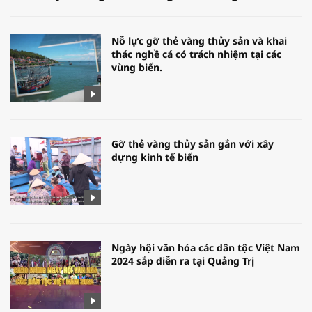
Nỗ lực gỡ thẻ vàng thủy sản và khai
thác nghề cá có trách nhiệm tại các
vùng biển.
Gỡ thẻ vàng thủy sản gắn với xây
dựng kinh tế biển
Ngày hội văn hóa các dân tộc Việt Nam
2024 sắp diễn ra tại Quảng Trị