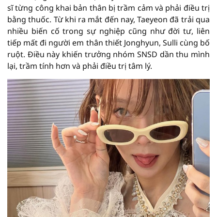
sĩ từng công khai bản thân bị trầm cảm và phải điều trị
bằng thuốc. Từ khi ra mắt đến nay, Taeyeon đã trải qua
nhiều biến cố trong sự nghiệp cũng như đời tư, liên
tiếp mất đi người em thân thiết Jonghyun, Sulli cùng bố
ruột. Điều này khiến trưởng nhóm SNSD dần thu mình
lại, trầm tính hơn và phải điều trị tâm lý.