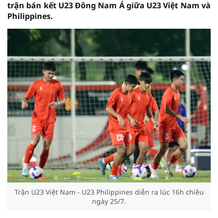
trận bán kết U23 Đông Nam Á giữa U23 Việt Nam và
Philippines.
Trận U23 Việt Nam - U23 Philippines diễn ra lúc 16h chiều
ngày 25/7.