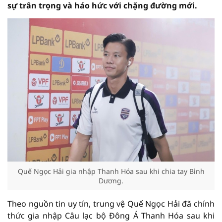
sự trân trọng và háo hức với chặng đường mới.
Quế Ngọc Hải gia nhập Thanh Hóa sau khi chia tay Bình
Dương.
Theo nguồn tin uy tín, trung vệ Quế Ngọc Hải đã chính
thức gia nhập Câu lạc bộ Đông Á Thanh Hóa sau khi