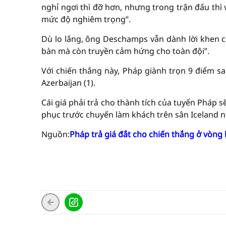
nghỉ ngơi thì đỡ hơn, nhưng trong trận đấu thì 
mức độ nghiêm trọng”.
Dù lo lắng, ông Deschamps vẫn dành lời khen c
bàn mà còn truyền cảm hứng cho toàn đội”.
Với chiến thắng này, Pháp giành trọn 9 điểm sa
Azerbaijan (1).
Cái giá phải trả cho thành tích của tuyển Pháp
phục trước chuyến làm khách trên sân Iceland n
Nguồn:
Pháp trả giá đắt cho chiến thắng ở vòng