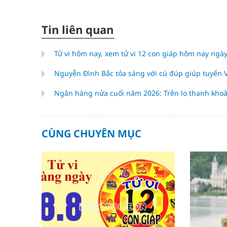
Tin liên quan
Tử vi hôm nay, xem tử vi 12 con giáp hôm nay ngày
Nguyễn Đình Bắc tỏa sáng với cú đúp giúp tuyển
Ngân hàng nửa cuối năm 2026: Trên lo thanh khoả
CÙNG CHUYÊN MỤC