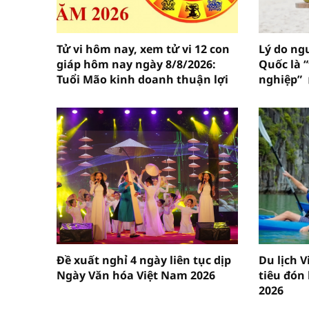
Tử vi hôm nay, xem tử vi 12 con
Lý do ng
giáp hôm nay ngày 8/8/2026:
Quốc là 
Tuổi Mão kinh doanh thuận lợi
nghiệp”
Đề xuất nghỉ 4 ngày liên tục dịp
Du lịch 
Ngày Văn hóa Việt Nam 2026
tiêu đón
2026