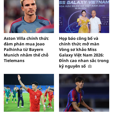
Aston Villa chính thức
Họp báo công bố và
đàm phán mua Joao
chính thức mở màn
Palhinha từ Bayern
Vòng sơ khảo Miss
Munich nhằm thế chỗ
Galaxy Việt Nam 2026:
Tielemans
Đỉnh cao nhan sắc trong
kỷ nguyên số