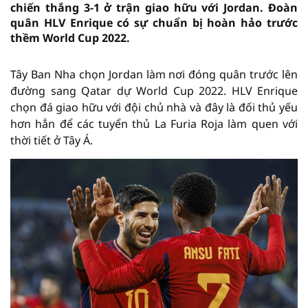
chiến thắng 3-1 ở trận giao hữu với Jordan. Đoàn
quân HLV Enrique có sự chuẩn bị hoàn hảo trước
thềm World Cup 2022.
Tây Ban Nha chọn Jordan làm nơi đóng quân trước lên
đường sang Qatar dự World Cup 2022. HLV Enrique
chọn đá giao hữu với đội chủ nhà và đây là đối thủ yếu
hơn hẳn để các tuyển thủ La Furia Roja làm quen với
thời tiết ở Tây Á.