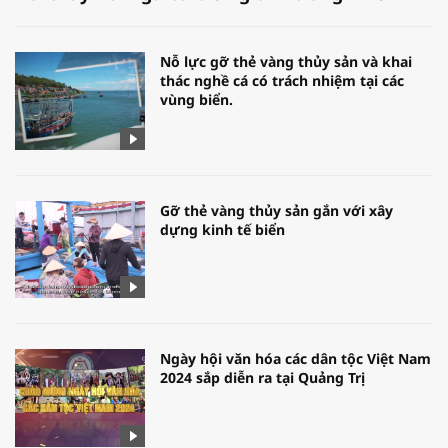
Nỗ lực gỡ thẻ vàng thủy sản và khai
thác nghề cá có trách nhiệm tại các
vùng biển.
Gỡ thẻ vàng thủy sản gắn với xây
dựng kinh tế biển
Ngày hội văn hóa các dân tộc Việt Nam
2024 sắp diễn ra tại Quảng Trị