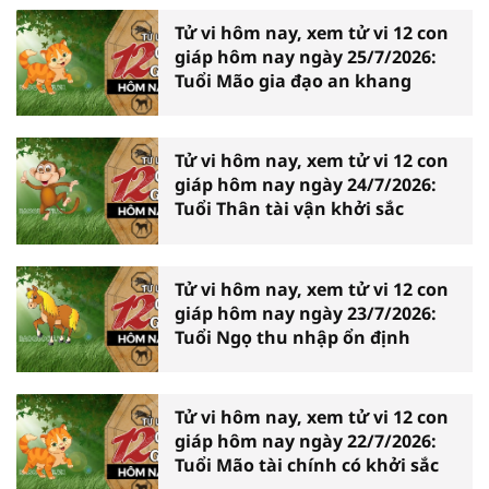
Tử vi hôm nay, xem tử vi 12 con
giáp hôm nay ngày 25/7/2026:
Tuổi Mão gia đạo an khang
Tử vi hôm nay, xem tử vi 12 con
giáp hôm nay ngày 24/7/2026:
Tuổi Thân tài vận khởi sắc
Tử vi hôm nay, xem tử vi 12 con
giáp hôm nay ngày 23/7/2026:
Tuổi Ngọ thu nhập ổn định
Tử vi hôm nay, xem tử vi 12 con
giáp hôm nay ngày 22/7/2026:
Tuổi Mão tài chính có khởi sắc