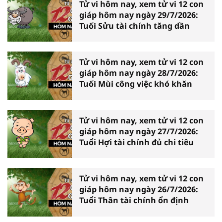
Tử vi hôm nay, xem tử vi 12 con
giáp hôm nay ngày 29/7/2026:
Tuổi Sửu tài chính tăng dần
Tử vi hôm nay, xem tử vi 12 con
giáp hôm nay ngày 28/7/2026:
Tuổi Mùi công việc khó khăn
Tử vi hôm nay, xem tử vi 12 con
giáp hôm nay ngày 27/7/2026:
Tuổi Hợi tài chính đủ chi tiêu
Tử vi hôm nay, xem tử vi 12 con
giáp hôm nay ngày 26/7/2026:
Tuổi Thân tài chính ổn định