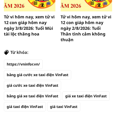
Tử vi hôm nay, xem tử vi
Tử vi hôm nay, xem tử vi
12 con giáp hôm nay
12 con giáp hôm nay
ngày 3/8/2026: Tuổi Mùi
ngày 2/8/2026: Tuổi
tài lộc thăng hoa
Thân tình cảm không
thuận
Từ khóa:
https://vninfor.vn/
bảng giá cước xe taxi điện VinFast
giá cước xe taxi điện VinFast
bảng giá xe taxi điện VinFast
giá xe taxi điện VinFast
giá taxi điện VinFast
giá taxi VinFast