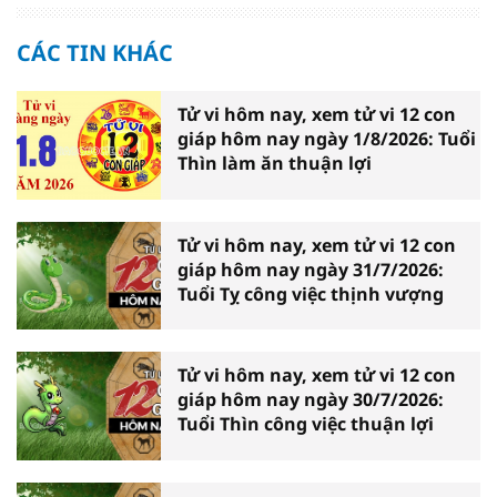
CÁC TIN KHÁC
Tử vi hôm nay, xem tử vi 12 con
giáp hôm nay ngày 1/8/2026: Tuổi
Thìn làm ăn thuận lợi
Tử vi hôm nay, xem tử vi 12 con
giáp hôm nay ngày 31/7/2026:
Tuổi Tỵ công việc thịnh vượng
Tử vi hôm nay, xem tử vi 12 con
giáp hôm nay ngày 30/7/2026:
Tuổi Thìn công việc thuận lợi