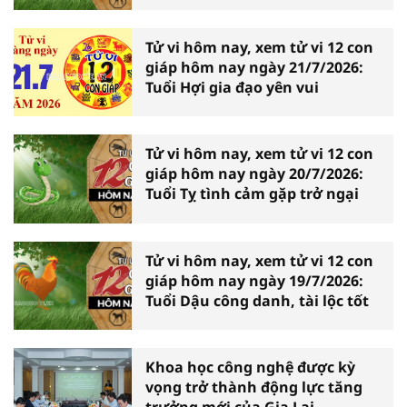
Tử vi hôm nay, xem tử vi 12 con
giáp hôm nay ngày 21/7/2026:
Tuổi Hợi gia đạo yên vui
Tử vi hôm nay, xem tử vi 12 con
giáp hôm nay ngày 20/7/2026:
Tuổi Tỵ tình cảm gặp trở ngại
Tử vi hôm nay, xem tử vi 12 con
giáp hôm nay ngày 19/7/2026:
Tuổi Dậu công danh, tài lộc tốt
Khoa học công nghệ được kỳ
vọng trở thành động lực tăng