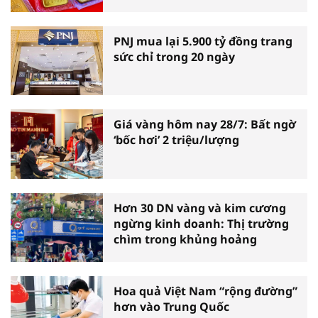
PNJ mua lại 5.900 tỷ đồng trang
sức chỉ trong 20 ngày
Giá vàng hôm nay 28/7: Bất ngờ
‘bốc hơi’ 2 triệu/lượng
Hơn 30 DN vàng và kim cương
ngừng kinh doanh: Thị trường
chìm trong khủng hoảng
Hoa quả Việt Nam “rộng đường”
hơn vào Trung Quốc