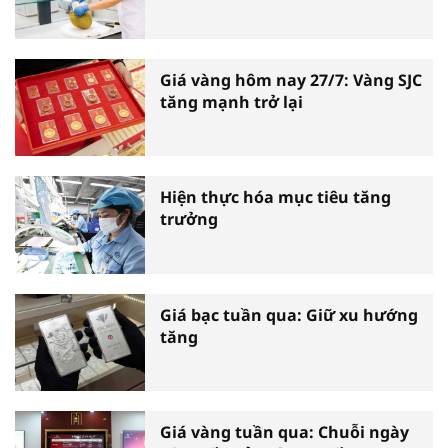
Giá vàng hôm nay 27/7: Vàng SJC
tăng mạnh trở lại
Hiện thực hóa mục tiêu tăng
trưởng
Giá bạc tuần qua: Giữ xu hướng
tăng
Giá vàng tuần qua: Chuỗi ngày