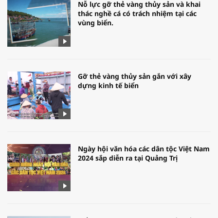
Nỗ lực gỡ thẻ vàng thủy sản và khai
thác nghề cá có trách nhiệm tại các
vùng biển.
Gỡ thẻ vàng thủy sản gắn với xây
dựng kinh tế biển
Ngày hội văn hóa các dân tộc Việt Nam
2024 sắp diễn ra tại Quảng Trị