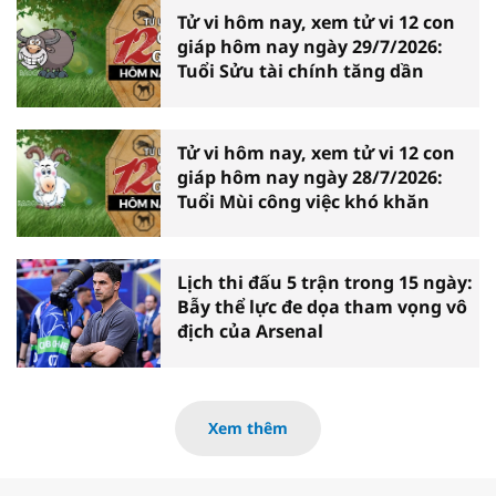
Tử vi hôm nay, xem tử vi 12 con
giáp hôm nay ngày 29/7/2026:
Tuổi Sửu tài chính tăng dần
Tử vi hôm nay, xem tử vi 12 con
giáp hôm nay ngày 28/7/2026:
Tuổi Mùi công việc khó khăn
Lịch thi đấu 5 trận trong 15 ngày:
Bẫy thể lực đe dọa tham vọng vô
địch của Arsenal
Xem thêm