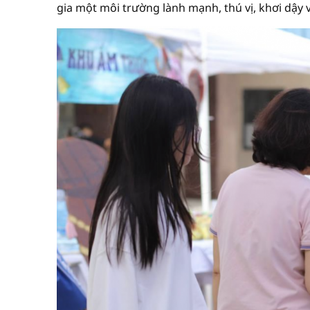
gia một môi trường lành mạnh, thú vị, khơi dậy 