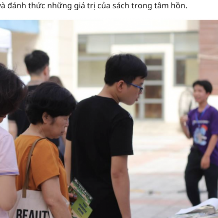
và đánh thức những giá trị của sách trong tâm hồn.