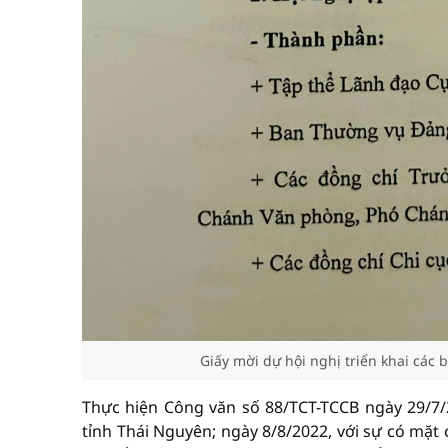
Giấy mời dự hội nghị triển khai các
Thực hiện Công văn số 88/TCT-TCCB ngày 29/7/
tỉnh Thái Nguyên; ngày 8/8/2022, với sự có mặt