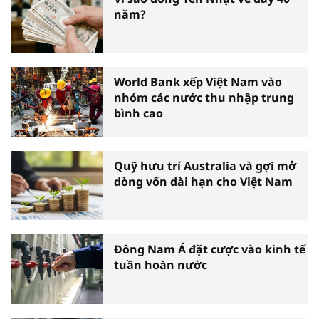
năm?
World Bank xếp Việt Nam vào
nhóm các nước thu nhập trung
bình cao
Quỹ hưu trí Australia và gợi mở
dòng vốn dài hạn cho Việt Nam
Đông Nam Á đặt cược vào kinh tế
tuần hoàn nước