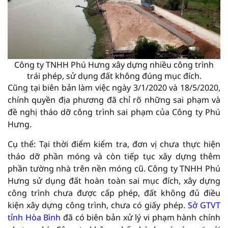
Công ty TNHH Phú Hưng xây dựng nhiều công trình
trái phép, sử dụng đất không đúng mục đích.
Cũng tại biên bản làm việc ngày 3/1/2020 và 18/5/2020,
chính quyền địa phương đã chỉ rõ những sai phạm và
đề nghị tháo dỡ công trình sai phạm của Công ty Phú
Hưng.
Cụ thể: Tại thời điểm kiểm tra, đơn vị chưa thực hiện
tháo dỡ phần móng và còn tiếp tục xây dựng thêm
phần tường nhà trên nền móng cũ. Công ty TNHH Phú
Hưng sử dụng đất hoàn toàn sai mục đích, xây dựng
công trình chưa được cấp phép, đất không đủ điều
kiện xây dựng công trình, chưa có giấy phép.
Sở GTVT
tỉnh Hòa Bình
đã có biên bản xử lý vi phạm hành chính