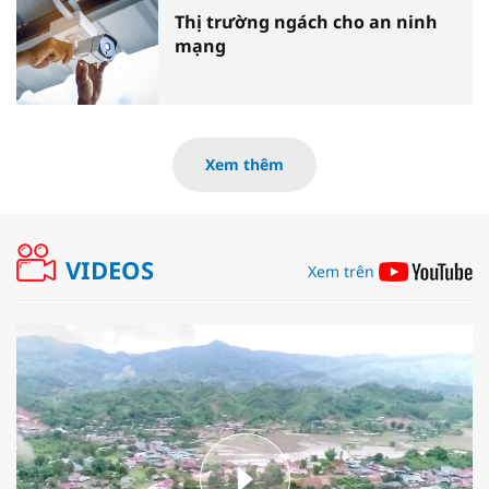
Thị trường ngách cho an ninh
mạng
Xem thêm
VIDEOS
Xem trên