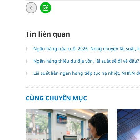
Tin liên quan
Ngân hàng nửa cuối 2026: Nóng chuyện lãi suất, k
Ngân hàng thiếu dư địa vốn, lãi suất sẽ đi về đâu
Lãi suất liên ngân hàng tiếp tục hạ nhiệt, NHNN d
CÙNG CHUYÊN MỤC