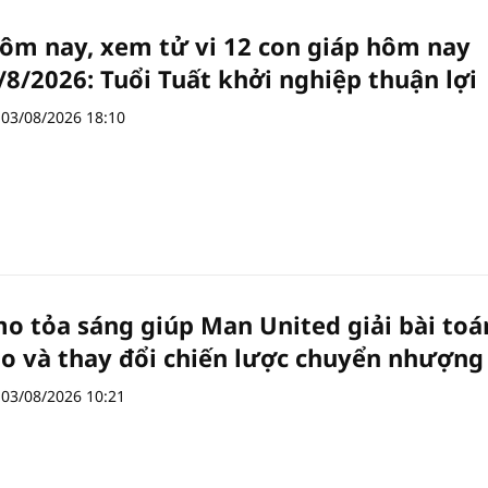
hôm nay, xem tử vi 12 con giáp hôm nay
/8/2026: Tuổi Tuất khởi nghiệp thuận lợi
03/08/2026 18:10
 tỏa sáng giúp Man United giải bài toá
ạo và thay đổi chiến lược chuyển nhượng
03/08/2026 10:21