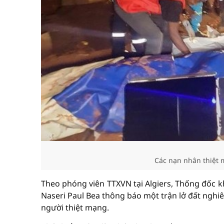
Các nạn nhân thiệt
Theo phóng viên TTXVN tại Algiers, Thống đốc 
Naseri Paul Bea thông báo một trận lở đất nghiê
người thiệt mạng.