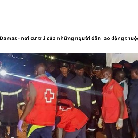
 Damas - nơi cư trú của những người dân lao động thuộ