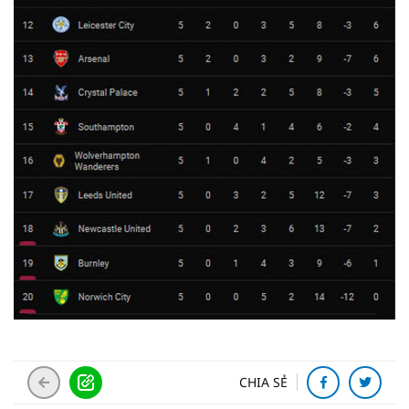
CHIA SẺ