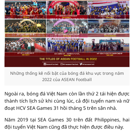
Những thống kê nổi bật của bóng đá khu vực trong năm
2022 của ASEAN Football
Ngoài ra, bóng đá Việt Nam còn lần thứ 2 tái hiện được
thành tích lịch sử khi cùng lúc, cả đội tuyển nam và nữ
đoạt HCV SEA Games 31 hồi tháng 5 trên sân nhà.
Năm 2019 tại SEA Games 30 trên đất Philippines, hai
đội tuyển Việt Nam cũng đã thực hiện được điều này.