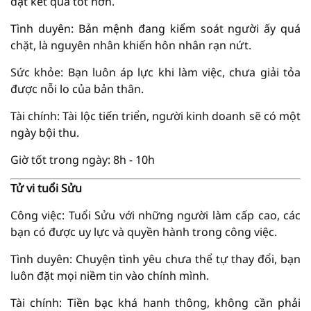
đạt kết quả tốt hơn.
Tình duyên: Bản mệnh đang kiểm soát người ấy quá
chặt, là nguyên nhân khiến hôn nhân rạn nứt.
Sức khỏe: Bạn luôn áp lực khi làm việc, chưa giải tỏa
được nỗi lo của bản thân.
Tài chính: Tài lộc tiến triển, người kinh doanh sẽ có một
ngày bội thu.
Giờ tốt trong ngày: 8h - 10h
Tử vi tuổi Sửu
Công việc: Tuổi Sửu với những người làm cấp cao, các
bạn có được uy lực và quyền hành trong công việc.
Tình duyên: Chuyện tình yêu chưa thể tự thay đổi, bạn
luôn đặt mọi niềm tin vào chính mình.
Tài chính: Tiền bạc khá hanh thông, không cần phải