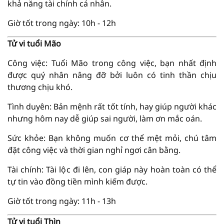
khả năng tài chính cá nhân.
Giờ tốt trong ngày: 10h - 12h
Tử vi tuổi Mão
Công việc: Tuổi Mão trong công việc, bạn nhất định
được quý nhân nâng đỡ bởi luôn có tinh thần chịu
thương chịu khó.
Tình duyên: Bản mệnh rất tốt tính, hay giúp người khác
nhưng hôm nay dễ giúp sai người, làm ơn mắc oán.
Sức khỏe: Bạn không muốn cơ thể mệt mỏi, chú tâm
đặt công việc và thời gian nghỉ ngơi cân bằng.
Tài chính: Tài lộc đi lên, con giáp này hoàn toàn có thể
tự tin vào đồng tiền mình kiếm được.
Giờ tốt trong ngày: 11h - 13h
Tử vi tuổi Thìn