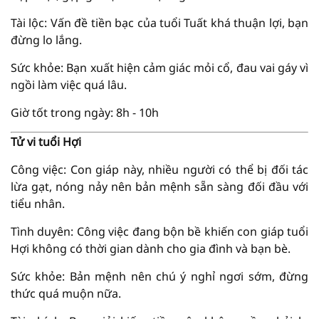
Tài lộc: Vấn đề tiền bạc của tuổi Tuất khá thuận lợi, bạn
đừng lo lắng.
Sức khỏe: Bạn xuất hiện cảm giác mỏi cổ, đau vai gáy vì
ngồi làm việc quá lâu.
Giờ tốt trong ngày: 8h - 10h
Tử vi tuổi Hợi
Công việc: Con giáp này, nhiều người có thể bị đối tác
lừa gạt, nóng nảy nên bản mệnh sẵn sàng đối đầu với
tiểu nhân.
Tình duyên: Công việc đang bộn bề khiến con giáp tuổi
Hợi không có thời gian dành cho gia đình và bạn bè.
Sức khỏe: Bản mệnh nên chú ý nghỉ ngơi sớm, đừng
thức quá muộn nữa.