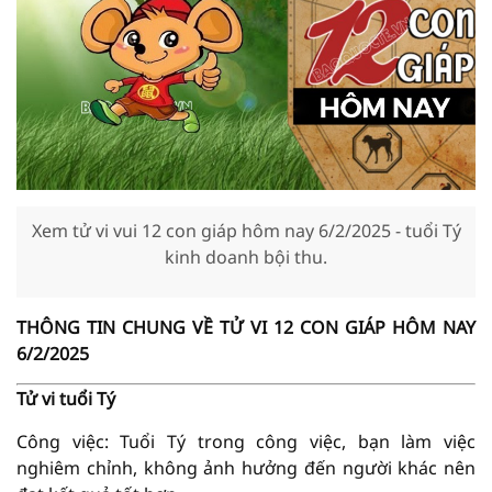
Xem tử vi vui 12 con giáp hôm nay 6/2/2025 - tuổi Tý
kinh doanh bội thu.
THÔNG TIN CHUNG VỀ TỬ VI 12 CON GIÁP HÔM NAY
6/2/2025
Tử vi tuổi Tý
Công việc: Tuổi Tý trong công việc, bạn làm việc
nghiêm chỉnh, không ảnh hưởng đến người khác nên