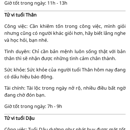
Giờ tốt trong ngày: 11h - 13h
Tử vi tuổi Thân
Công việc: Cần khiêm tốn trong công việc, mình giỏi
nhưng cũng có người khác giỏi hơn, hãy biết lắng nghe
và học hỏi, bạn nhé.
Tình duyên: Chỉ cần bản mệnh luôn sống thật với bản
thân thì sẽ nhận được những tình cảm chân thành.
Sức khỏe: Sức khỏe của người tuổi Thân hôm nay đang
có dấu hiệu báo động.
Tài chính: Tài lộc trong ngày nở rộ, nhiều điều bất ngờ
đang chờ đón bạn.
Giờ tốt trong ngày: 7h - 9h
Tử vi tuổi Dậu
Công việc: Tuổi Dậu dường như phát huy được mặt tốt