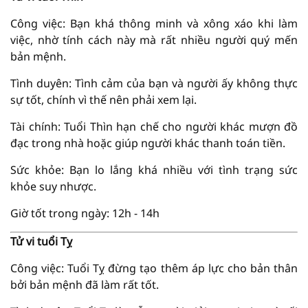
Công việc: Bạn khá thông minh và xông xáo khi làm
việc, nhờ tính cách này mà rất nhiều người quý mến
bản mệnh.
Tình duyên: Tình cảm của bạn và người ấy không thực
sự tốt, chính vì thế nên phải xem lại.
Tài chính: Tuổi Thìn hạn chế cho người khác mượn đồ
đạc trong nhà hoặc giúp người khác thanh toán tiền.
Sức khỏe: Bạn lo lắng khá nhiều với tình trạng sức
khỏe suy nhược.
Giờ tốt trong ngày: 12h - 14h
Tử vi tuổi Tỵ
Công việc: Tuổi Tỵ đừng tạo thêm áp lực cho bản thân
bởi bản mệnh đã làm rất tốt.