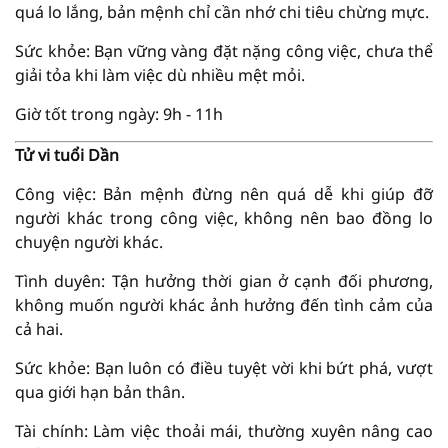
quá lo lắng, bản mệnh chỉ cần nhớ chi tiêu chừng mực.
Sức khỏe: Bạn vững vàng đặt nặng công việc, chưa thể
giải tỏa khi làm việc dù nhiều mệt mỏi.
Giờ tốt trong ngày: 9h - 11h
Tử vi tuổi Dần
Công việc: Bản mệnh đừng nên quá dễ khi giúp đỡ
người khác trong công việc, không nên bao đồng lo
chuyện người khác.
Tình duyên: Tận hưởng thời gian ở cạnh đối phương,
không muốn người khác ảnh hưởng đến tình cảm của
cả hai.
Sức khỏe: Bạn luôn có điều tuyệt vời khi bứt phá, vượt
qua giới hạn bản thân.
Tài chính: Làm việc thoải mái, thường xuyên nâng cao