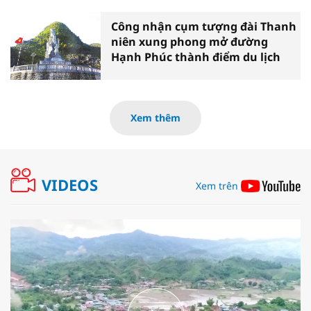
Công nhận cụm tượng đài Thanh
niên xung phong mở đường
Hạnh Phúc thành điểm du lịch
Xem thêm
VIDEOS
Xem trên