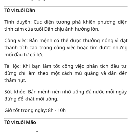
Tử vi tuổi Dần
Tình duyên: Cục diện tương phá khiến phương diện
tình cảm của tuổi Dần chịu ảnh hưởng lớn.
Công việc: Bản mệnh có thể được thưởng nóng vì đạt
thành tích cao trong công việc hoặc tìm được những
mối đầu tư có lợi.
Tài lộc: Khi bạn làm tốt công việc phân tích đầu tư,
đừng chỉ làm theo một cách mù quáng và dẫn đến
thâm hụt.
Sức khỏe: Bản mệnh nên nhớ uống đủ nước mỗi ngày,
đừng để khát mới uống.
Giờ tốt trong ngày: 8h - 10h
Tử vi tuổi Mão