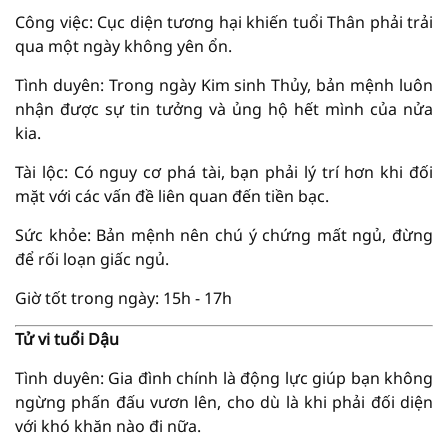
Công việc: Cục diện tương hại khiến tuổi Thân phải trải
qua một ngày không yên ổn.
Tình duyên: Trong ngày Kim sinh Thủy, bản mệnh luôn
nhận được sự tin tưởng và ủng hộ hết mình của nửa
kia.
Tài lộc: Có nguy cơ phá tài, bạn phải lý trí hơn khi đối
mặt với các vấn đề liên quan đến tiền bạc.
Sức khỏe: Bản mệnh nên chú ý chứng mất ngủ, đừng
để rối loạn giấc ngủ.
Giờ tốt trong ngày: 15h - 17h
Tử vi tuổi Dậu
Tình duyên: Gia đình chính là động lực giúp bạn không
ngừng phấn đấu vươn lên, cho dù là khi phải đối diện
với khó khăn nào đi nữa.