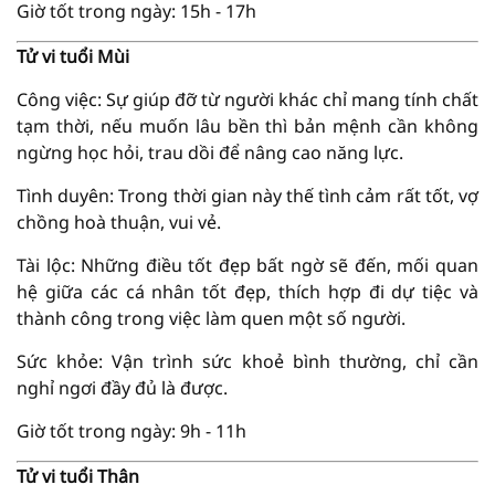
Giờ tốt trong ngày: 15h - 17h
Tử vi tuổi Mùi
Công việc: Sự giúp đỡ từ người khác chỉ mang tính chất
tạm thời, nếu muốn lâu bền thì bản mệnh cần không
ngừng học hỏi, trau dồi để nâng cao năng lực.
Tình duyên: Trong thời gian này thế tình cảm rất tốt, vợ
chồng hoà thuận, vui vẻ.
Tài lộc: Những điều tốt đẹp bất ngờ sẽ đến, mối quan
hệ giữa các cá nhân tốt đẹp, thích hợp đi dự tiệc và
thành công trong việc làm quen một số người.
Sức khỏe: Vận trình sức khoẻ bình thường, chỉ cần
nghỉ ngơi đầy đủ là được.
Giờ tốt trong ngày: 9h - 11h
Tử vi tuổi Thân