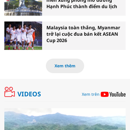
Hạnh Phúc thành điểm du lịch
Malaysia toàn thắng, Myanmar
trở lại cuộc đua bán kết ASEAN
Cup 2026
Xem thêm
VIDEOS
Xem trên