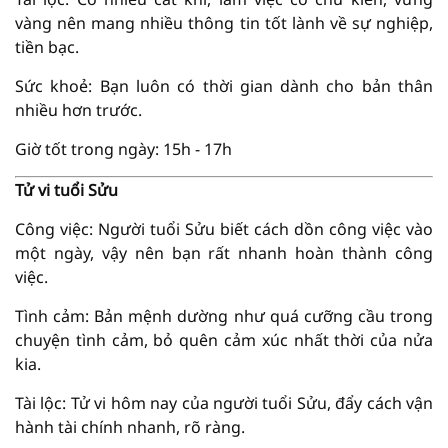
vàng nên mang nhiều thông tin tốt lành về sự nghiệp,
tiền bạc.
Sức khoẻ: Bạn luôn có thời gian dành cho bản thân
nhiều hơn trước.
Giờ tốt trong ngày: 15h - 17h
Tử vi tuổi Sửu
Công việc: Người tuổi Sửu biết cách dồn công việc vào
một ngày, vậy nên bạn rất nhanh hoàn thành công
việc.
Tình cảm: Bản mệnh dường như quá cưỡng cầu trong
chuyện tình cảm, bỏ quên cảm xúc nhất thời của nửa
kia.
Tài lộc: Tử vi hôm nay của người tuổi Sửu, đẩy cách vận
hành tài chính nhanh, rõ ràng.