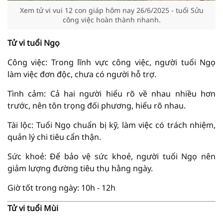
Xem tử vi vui 12 con giáp hôm nay 26/6/2025 - tuổi Sửu
công việc hoàn thành nhanh.
Tử vi tuổi Ngọ
Công việc: Trong lĩnh vực công việc, người tuổi Ngọ
làm việc đơn độc, chưa có người hỗ trợ.
Tình cảm: Cả hai người hiểu rõ về nhau nhiều hơn
trước, nên tôn trọng đối phương, hiểu rõ nhau.
Tài lộc: Tuổi Ngọ chuẩn bị kỹ, làm việc có trách nhiệm,
quản lý chi tiêu cẩn thận.
Sức khoẻ: Để bảo vệ sức khoẻ, người tuổi Ngọ nên
giảm lượng đường tiêu thụ hằng ngày.
Giờ tốt trong ngày: 10h - 12h
Tử vi tuổi Mùi