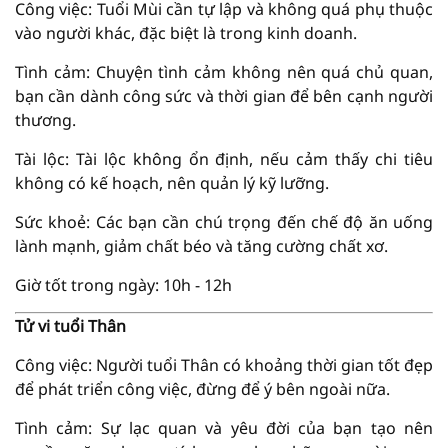
Công việc: Tuổi Mùi cần tự lập và không quá phụ thuộc
vào người khác, đặc biệt là trong kinh doanh.
Tình cảm: Chuyện tình cảm không nên quá chủ quan,
bạn cần dành công sức và thời gian để bên cạnh người
thương.
Tài lộc: Tài lộc không ổn định, nếu cảm thấy chi tiêu
không có kế hoạch, nên quản lý kỹ lưỡng.
Sức khoẻ: Các bạn cần chú trọng đến chế độ ăn uống
lành mạnh, giảm chất béo và tăng cường chất xơ.
Giờ tốt trong ngày: 10h - 12h
Tử vi tuổi Thân
Công việc: Người tuổi Thân có khoảng thời gian tốt đẹp
để phát triển công việc, đừng để ý bên ngoài nữa.
Tình cảm: Sự lạc quan và yêu đời của bạn tạo nên