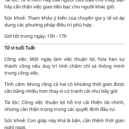
hãy cẩn thận việc giao tiền bạc cho người khác giữ.
Sức khoẻ: Tham khảo ý kiến của chuyên gia y tế và áp
dụng các phương pháp điều trị phù hợp.
Giờ tốt trong ngày: 15h - 17h
Tử vi tuổi Tuất
Công việc: Một ngày làm việc thuận lợi, hứa hẹn sự
thành công nếu duy trì tính chăm chỉ và thông minh
trong công việc.
Tình cảm: Mong rằng cả hai có khoảng thời gian được
cân bằng nhiều hơn thay vì cứ tranh cãi như bây giờ.
Tài lộc: Công việc thuận lợi hỗ trợ cải thiện tài chính,
nhưng cần thận trọng trong các quyết định đầu tư.
Sức khoẻ: Con giáp này khá là bận, cần thêm thời gian
nghỉ ngơi.