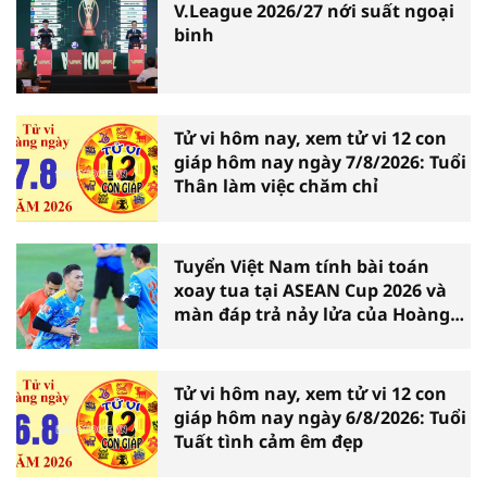
V.League 2026/27 nới suất ngoại
binh
Tử vi hôm nay, xem tử vi 12 con
giáp hôm nay ngày 7/8/2026: Tuổi
Thân làm việc chăm chỉ
Tuyển Việt Nam tính bài toán
xoay tua tại ASEAN Cup 2026 và
màn đáp trả nảy lửa của Hoàng
Hên
Tử vi hôm nay, xem tử vi 12 con
giáp hôm nay ngày 6/8/2026: Tuổi
Tuất tình cảm êm đẹp