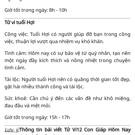
Giờ tốt trong ngày: 8h - 10h
Tử vi tuổi Hợi
Công việc: Tuổi Hợi có người giúp đỡ bạn trong công
việc, thuận lợi vượt qua nhiệm vụ khó khăn.
Tình cảm: Hôm nay có sự bảo vệ từ quý nhân, tạo nên
một ngày đầy kích thích và nồng nhiệt trong chuyện
tình cảm.
Tài lộc: Người tuổi Hợi nên có quãng thời gian tốt đẹp,
gặt hái nhiều thành công và tài lộc.
Sức khoẻ: Cần chú ý đến các vấn đề như khô miệng,
đau đầu và mệt mỏi.
Giờ tốt trong ngày: 15h - 17h
Lưu ý:
Thông tin bài viết
Tử Vi
12 Con Giáp Hôm Nay