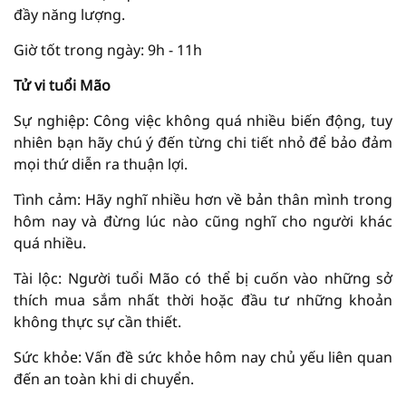
đầy năng lượng.
Giờ tốt trong ngày: 9h - 11h
Tử vi tuổi Mão
Sự nghiệp: Công việc không quá nhiều biến động, tuy
nhiên bạn hãy chú ý đến từng chi tiết nhỏ để bảo đảm
mọi thứ diễn ra thuận lợi.
Tình cảm: Hãy nghĩ nhiều hơn về bản thân mình trong
hôm nay và đừng lúc nào cũng nghĩ cho người khác
quá nhiều.
Tài lộc: Người tuổi Mão có thể bị cuốn vào những sở
thích mua sắm nhất thời hoặc đầu tư những khoản
không thực sự cần thiết.
Sức khỏe: Vấn đề sức khỏe hôm nay chủ yếu liên quan
đến an toàn khi di chuyển.