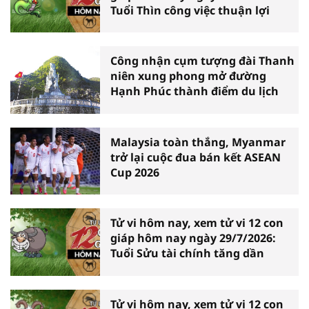
Tuổi Thìn công việc thuận lợi
Công nhận cụm tượng đài Thanh
niên xung phong mở đường
Hạnh Phúc thành điểm du lịch
Malaysia toàn thắng, Myanmar
trở lại cuộc đua bán kết ASEAN
Cup 2026
Tử vi hôm nay, xem tử vi 12 con
giáp hôm nay ngày 29/7/2026:
Tuổi Sửu tài chính tăng dần
Tử vi hôm nay, xem tử vi 12 con