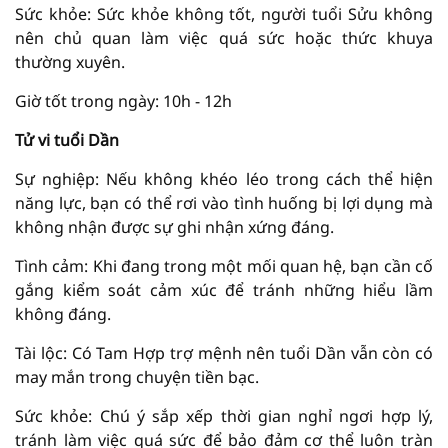
Sức khỏe: Sức khỏe không tốt, người tuổi Sửu không
nên chủ quan làm việc quá sức hoặc thức khuya
thường xuyên.
Giờ tốt trong ngày: 10h - 12h
Tử vi tuổi Dần
Sự nghiệp: Nếu không khéo léo trong cách thể hiện
năng lực, bạn có thể rơi vào tình huống bị lợi dụng mà
không nhận được sự ghi nhận xứng đáng.
Tình cảm: Khi đang trong một mối quan hệ, bạn cần cố
gắng kiểm soát cảm xúc để tránh những hiểu lầm
không đáng.
Tài lộc: Có Tam Hợp trợ mệnh nên tuổi Dần vẫn còn có
may mắn trong chuyện tiền bạc.
Sức khỏe: Chú ý sắp xếp thời gian nghỉ ngơi hợp lý,
tránh làm việc quá sức để bảo đảm cơ thể luôn tràn