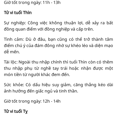
Giờ tốt trong ngày: 11h - 13h
Tử vi tuổi Thìn
Sự nghiệp: Công việc không thuận lợi, dễ xảy ra bất
đồng quan điểm với đồng nghiệp và cấp trên.
Tình cảm: Dù ở đâu, bạn cũng có thể trở thành tâm
điểm chú ý của đám đông nhờ sự khéo léo và diện mạo
dễ mến.
Tài lộc: Ngoài thu nhập chính thì tuổi Thìn còn có thêm
thu nhập phụ từ nghề tay trái hoặc nhận được một
món tiền từ người khác đem đến.
Sức khỏe: Có dấu hiệu suy giảm, căng thẳng kéo dài
ảnh hưởng đến giấc ngủ và tinh thần.
Giờ tốt trong ngày: 12h - 14h
Tử vi tuổi Tỵ