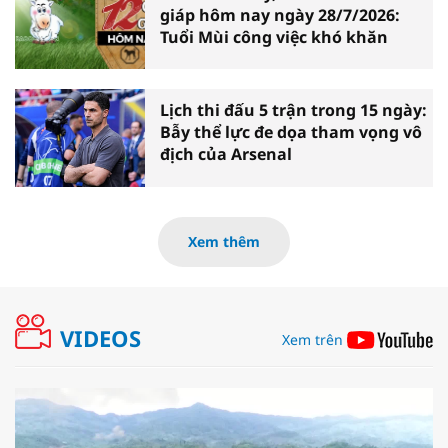
giáp hôm nay ngày 28/7/2026:
Tuổi Mùi công việc khó khăn
Lịch thi đấu 5 trận trong 15 ngày:
Bẫy thể lực đe dọa tham vọng vô
địch của Arsenal
Xem thêm
VIDEOS
Xem trên