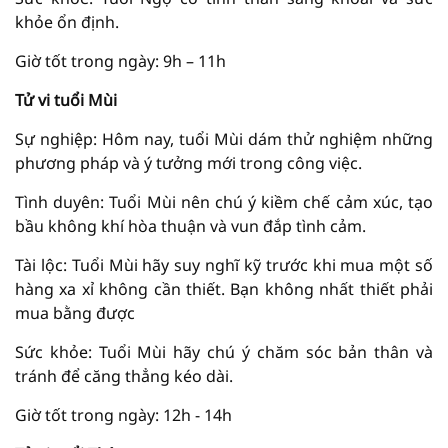
khỏe ổn định.
Giờ tốt trong ngày: 9h – 11h
Tử vi tuổi Mùi
Sự nghiệp: Hôm nay, tuổi Mùi dám thử nghiệm những
phương pháp và ý tưởng mới trong công việc.
Tình duyên: Tuổi Mùi nên chú ý kiềm chế cảm xúc, tạo
bầu không khí hòa thuận và vun đắp tình cảm.
Tài lộc: Tuổi Mùi hãy suy nghĩ kỹ trước khi mua một số
hàng xa xỉ không cần thiết. Bạn không nhất thiết phải
mua bằng được
Sức khỏe: Tuổi Mùi hãy chú ý chăm sóc bản thân và
tránh để căng thẳng kéo dài.
Giờ tốt trong ngày: 12h - 14h