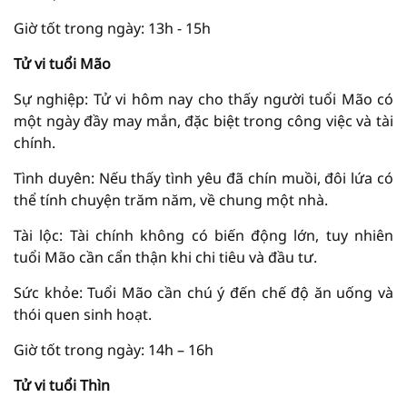
Giờ tốt trong ngày: 13h - 15h
Tử vi tuổi Mão
Sự nghiệp: Tử vi hôm nay cho thấy người tuổi Mão có
một ngày đầy may mắn, đặc biệt trong công việc và tài
chính.
Tình duyên: Nếu thấy tình yêu đã chín muồi, đôi lứa có
thể tính chuyện trăm năm, về chung một nhà.
Tài lộc: Tài chính không có biến động lớn, tuy nhiên
tuổi Mão cần cẩn thận khi chi tiêu và đầu tư.
Sức khỏe: Tuổi Mão cần chú ý đến chế độ ăn uống và
thói quen sinh hoạt.
Giờ tốt trong ngày: 14h – 16h
Tử vi tuổi Thìn