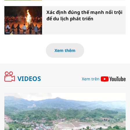
Xác định đúng thế mạnh nổi trội
để du lịch phát triển
Xem thêm
VIDEOS
Xem trên