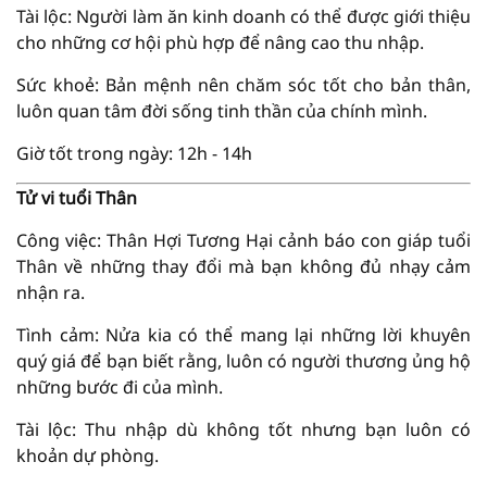
Tài lộc: Người làm ăn kinh doanh có thể được giới thiệu
cho những cơ hội phù hợp để nâng cao thu nhập.
Sức khoẻ: Bản mệnh nên chăm sóc tốt cho bản thân,
luôn quan tâm đời sống tinh thần của chính mình.
Giờ tốt trong ngày: 12h - 14h
Tử vi tuổi Thân
Công việc: Thân Hợi Tương Hại cảnh báo con giáp tuổi
Thân về những thay đổi mà bạn không đủ nhạy cảm
nhận ra.
Tình cảm: Nửa kia có thể mang lại những lời khuyên
quý giá để bạn biết rằng, luôn có người thương ủng hộ
những bước đi của mình.
Tài lộc: Thu nhập dù không tốt nhưng bạn luôn có
khoản dự phòng.