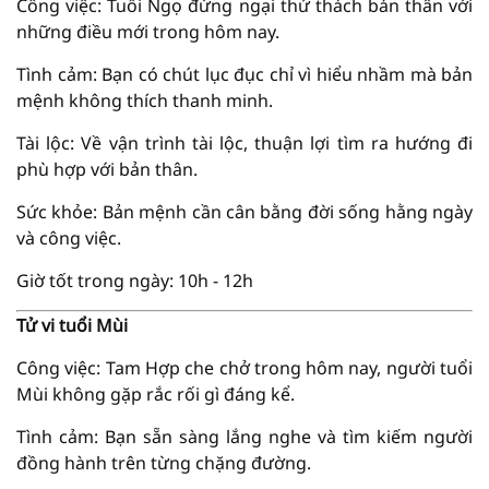
Công việc: Tuổi Ngọ đừng ngại thử thách bản thân với
những điều mới trong hôm nay.
Tình cảm: Bạn có chút lục đục chỉ vì hiểu nhầm mà bản
mệnh không thích thanh minh.
Tài lộc: Về vận trình tài lộc, thuận lợi tìm ra hướng đi
phù hợp với bản thân.
Sức khỏe: Bản mệnh cần cân bằng đời sống hằng ngày
và công việc.
Giờ tốt trong ngày: 10h - 12h
Tử vi tuổi Mùi
Công việc: Tam Hợp che chở trong hôm nay, người tuổi
Mùi không gặp rắc rối gì đáng kể.
Tình cảm: Bạn sẵn sàng lắng nghe và tìm kiếm người
đồng hành trên từng chặng đường.