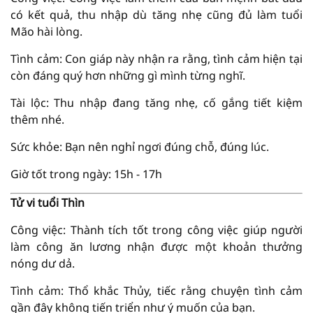
có kết quả, thu nhập dù tăng nhẹ cũng đủ làm tuổi
Mão hài lòng.
Tình cảm: Con giáp này nhận ra rằng, tình cảm hiện tại
còn đáng quý hơn những gì mình từng nghĩ.
Tài lộc: Thu nhập đang tăng nhẹ, cố gắng tiết kiệm
thêm nhé.
Sức khỏe: Bạn nên nghỉ ngơi đúng chỗ, đúng lúc.
Giờ tốt trong ngày: 15h - 17h
Tử vi tuổi Thìn
Công việc: Thành tích tốt trong công việc giúp người
làm công ăn lương nhận được một khoản thưởng
nóng dư dả.
Tình cảm: Thổ khắc Thủy, tiếc rằng chuyện tình cảm
gần đây không tiến triển như ý muốn của bạn.