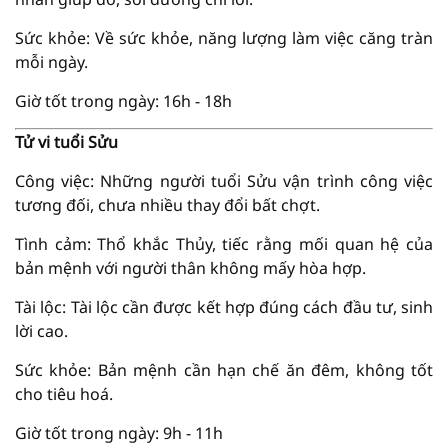
Sức khỏe: Về sức khỏe, năng lượng làm việc căng tràn
mỗi ngày.
Giờ tốt trong ngày: 16h - 18h
Tử vi tuổi Sửu
Công việc: Những người tuổi Sửu vận trình công việc
tương đối, chưa nhiều thay đổi bất chợt.
Tình cảm: Thổ khắc Thủy, tiếc rằng mối quan hệ của
bản mệnh với người thân không mấy hòa hợp.
Tài lộc: Tài lộc cần được kết hợp đúng cách đầu tư, sinh
lời cao.
Sức khỏe: Bản mệnh cần hạn chế ăn đêm, không tốt
cho tiêu hoá.
Giờ tốt trong ngày: 9h - 11h