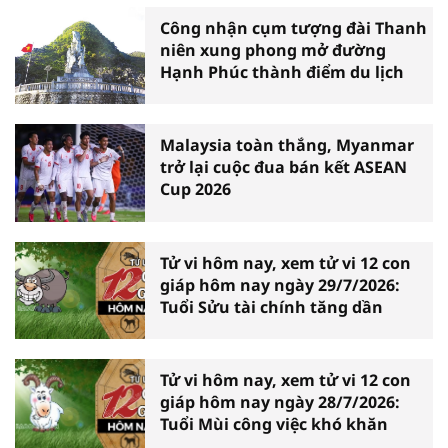
Công nhận cụm tượng đài Thanh
niên xung phong mở đường
Hạnh Phúc thành điểm du lịch
Malaysia toàn thắng, Myanmar
trở lại cuộc đua bán kết ASEAN
Cup 2026
Tử vi hôm nay, xem tử vi 12 con
giáp hôm nay ngày 29/7/2026:
Tuổi Sửu tài chính tăng dần
Tử vi hôm nay, xem tử vi 12 con
giáp hôm nay ngày 28/7/2026:
Tuổi Mùi công việc khó khăn