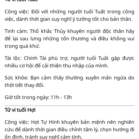
Công việc: Đối với những người tuổi Tuất trong công
việc, dành thời gian suy nghĩ ý tưởng tốt cho bản thân.
Tình cảm: Thổ khắc Thủy khuyên người độc thân hãy
để lại sau lưng những tổn thương và điều không vui
trong quá khứ.
Tài lộc: Chính Tài phù trợ, người tuổi Tuất gặp được
nhiều cơ hội để cải thiện thu nhập của mình.
Sức khỏe: Bạn cảm thấy thường xuyên mẩn ngứa do
thời tiết thay đổi.
Giờ tốt trong ngày: 11h - 13h
Tử vi tuổi Hợi
Công việc: Hợi Tự Hình khuyên bản mệnh nên nghiên
cứu để dành thời gian điều chỉnh tâm lý, chọn hướng đi
ổn định, tránh suy nghĩ cảm tính.