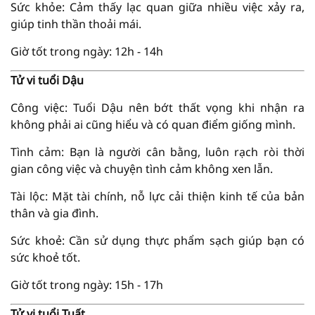
Sức khỏe: Cảm thấy lạc quan giữa nhiều việc xảy ra,
giúp tinh thần thoải mái.
Giờ tốt trong ngày: 12h - 14h
Tử vi tuổi Dậu
Công việc: Tuổi Dậu nên bớt thất vọng khi nhận ra
không phải ai cũng hiểu và có quan điểm giống mình.
Tình cảm: Bạn là người cân bằng, luôn rạch ròi thời
gian công việc và chuyện tình cảm không xen lẫn.
Tài lộc: Mặt tài chính, nỗ lực cải thiện kinh tế của bản
thân và gia đình.
Sức khoẻ: Cần sử dụng thực phẩm sạch giúp bạn có
sức khoẻ tốt.
Giờ tốt trong ngày: 15h - 17h
Tử vi tuổi Tuất