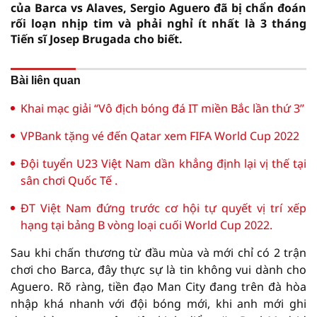
của Barca vs Alaves, Sergio Aguero đã bị chẩn đoán
rối loạn nhịp tim và phải nghỉ ít nhất là 3 tháng
Tiến sĩ Josep Brugada cho biết.
Bài liên quan
Khai mạc giải “Vô địch bóng đá IT miền Bắc lần thứ 3”
VPBank tặng vé đến Qatar xem FIFA World Cup 2022
Đội tuyển U23 Việt Nam dần khẳng định lại vị thế tại
sân chơi Quốc Tế .
ĐT Việt Nam đứng trước cơ hội tự quyết vị trí xếp
hạng tại bảng B vòng loại cuối World Cup 2022.
Sau khi chấn thương từ đầu mùa và mới chỉ có 2 trận
chơi cho Barca, đây thực sự là tin không vui dành cho
Aguero. Rõ ràng, tiền đạo Man City đang trên đà hòa
nhập khá nhanh với đội bóng mới, khi anh mới ghi