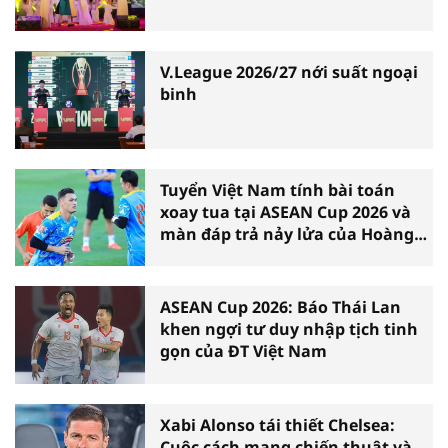
V.League 2026/27 nới suất ngoại
binh
Tuyển Việt Nam tính bài toán
xoay tua tại ASEAN Cup 2026 và
màn đáp trả nảy lửa của Hoàng
Hên
ASEAN Cup 2026: Báo Thái Lan
khen ngợi tư duy nhập tịch tinh
gọn của ĐT Việt Nam
Xabi Alonso tái thiết Chelsea:
Cuộc cách mạng chiến thuật và