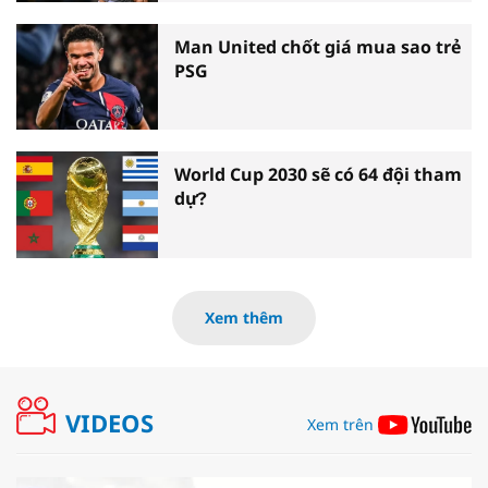
Man United chốt giá mua sao trẻ
PSG
World Cup 2030 sẽ có 64 đội tham
dự?
Xem thêm
VIDEOS
Xem trên