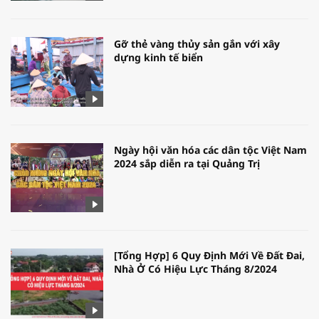
Gỡ thẻ vàng thủy sản gắn với xây
dựng kinh tế biển
Ngày hội văn hóa các dân tộc Việt Nam
2024 sắp diễn ra tại Quảng Trị
[Tổng Hợp] 6 Quy Định Mới Về Đất Đai,
Nhà Ở Có Hiệu Lực Tháng 8/2024