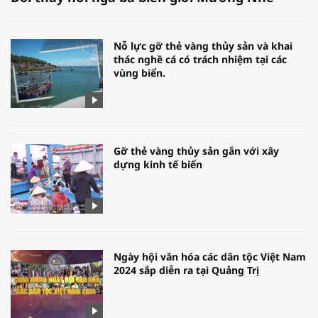
Nỗ lực gỡ thẻ vàng thủy sản và khai
thác nghề cá có trách nhiệm tại các
vùng biển.
Gỡ thẻ vàng thủy sản gắn với xây
dựng kinh tế biển
Ngày hội văn hóa các dân tộc Việt Nam
2024 sắp diễn ra tại Quảng Trị