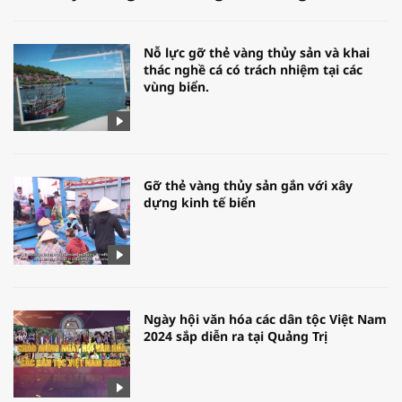
Nỗ lực gỡ thẻ vàng thủy sản và khai
thác nghề cá có trách nhiệm tại các
vùng biển.
Gỡ thẻ vàng thủy sản gắn với xây
dựng kinh tế biển
Ngày hội văn hóa các dân tộc Việt Nam
2024 sắp diễn ra tại Quảng Trị