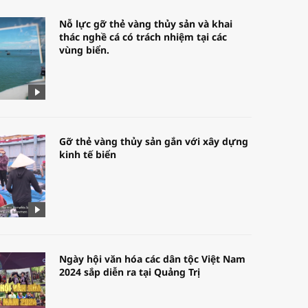
Nỗ lực gỡ thẻ vàng thủy sản và khai
thác nghề cá có trách nhiệm tại các
vùng biển.
Gỡ thẻ vàng thủy sản gắn với xây dựng
kinh tế biển
Ngày hội văn hóa các dân tộc Việt Nam
2024 sắp diễn ra tại Quảng Trị