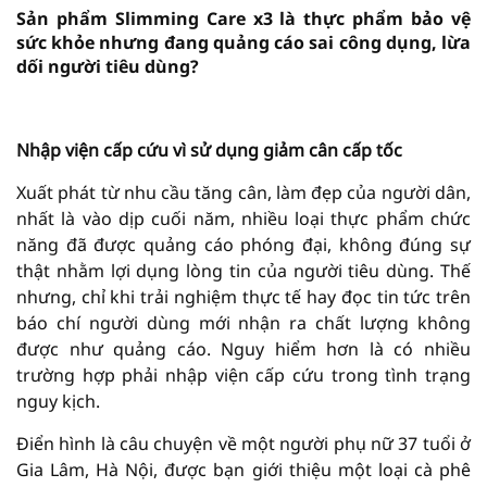
Sản phẩm Slimming Care x3 là thực phẩm bảo vệ
sức khỏe nhưng đang quảng cáo sai công dụng, lừa
dối người tiêu dùng?
vninfor.vn
Nhập viện cấp cứu vì sử dụng giảm cân cấp tốc
Xuất phát từ nhu cầu tăng cân, làm đẹp của người dân,
nhất là vào dịp cuối năm, nhiều loại thực phẩm chức
năng đã được quảng cáo phóng đại, không đúng sự
thật nhằm lợi dụng lòng tin của người tiêu dùng. Thế
nhưng, chỉ khi trải nghiệm thực tế hay đọc tin tức trên
báo chí người dùng mới nhận ra chất lượng không
được như quảng cáo. Nguy hiểm hơn là có nhiều
trường hợp phải nhập viện cấp cứu trong tình trạng
nguy kịch.
Điển hình là câu chuyện về một người phụ nữ 37 tuổi ở
Gia Lâm, Hà Nội, được bạn giới thiệu một loại cà phê