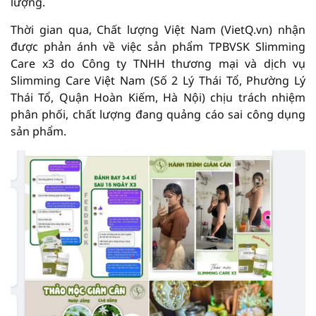
lượng.
Thời gian qua, Chất lượng Việt Nam (VietQ.vn) nhận
được phản ánh về việc sản phẩm TPBVSK Slimming
Care x3 do Công ty TNHH thương mại và dịch vụ
Slimming Care Việt Nam (Số 2 Lý Thái Tổ, Phường Lý
Thái Tổ, Quận Hoàn Kiếm, Hà Nội) chịu trách nhiệm
phân phối, chất lượng đang quảng cáo sai công dụng
sản phẩm.