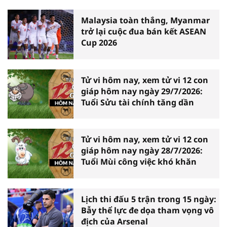
Malaysia toàn thắng, Myanmar
trở lại cuộc đua bán kết ASEAN
Cup 2026
Tử vi hôm nay, xem tử vi 12 con
giáp hôm nay ngày 29/7/2026:
Tuổi Sửu tài chính tăng dần
Tử vi hôm nay, xem tử vi 12 con
giáp hôm nay ngày 28/7/2026:
Tuổi Mùi công việc khó khăn
Lịch thi đấu 5 trận trong 15 ngày:
Bẫy thể lực đe dọa tham vọng vô
địch của Arsenal