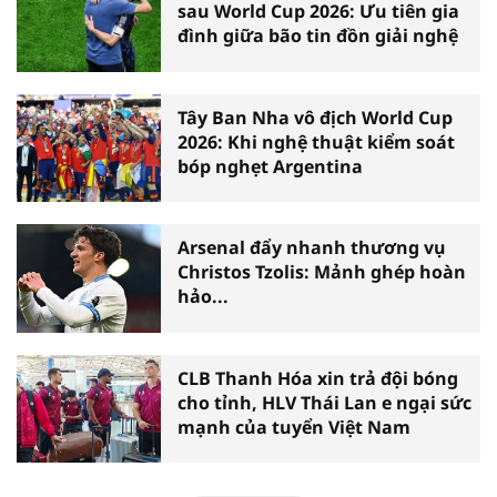
sau World Cup 2026: Ưu tiên gia
đình giữa bão tin đồn giải nghệ
Tây Ban Nha vô địch World Cup
2026: Khi nghệ thuật kiểm soát
bóp nghẹt Argentina
Arsenal đẩy nhanh thương vụ
Christos Tzolis: Mảnh ghép hoàn
hảo...
CLB Thanh Hóa xin trả đội bóng
cho tỉnh, HLV Thái Lan e ngại sức
mạnh của tuyển Việt Nam