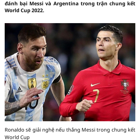
đánh bại Messi và Argentina trong trận chung kết
World Cup 2022.
Ronaldo sẽ giải nghệ nếu thắng Messi trong chung kết
World Cup