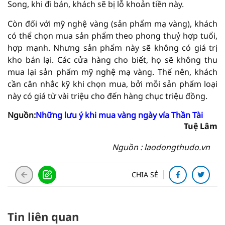
Song, khi đi bán, khách sẽ bị lỗ khoản tiền này.
Còn đối với mỹ nghệ vàng (sản phẩm mạ vàng), khách
có thể chọn mua sản phẩm theo phong thuỷ hợp tuổi,
hợp mạnh. Nhưng sản phẩm này sẽ không có giá trị
kho bán lại. Các cửa hàng cho biết, họ sẽ không thu
mua lại sản phẩm mỹ nghệ mạ vàng. Thế nên, khách
cần cân nhắc kỹ khi chọn mua, bởi mỗi sản phẩm loại
này có giá từ vài triệu cho đến hàng chục triệu đồng.
Nguồn:
Những lưu ý khi mua vàng ngày vía Thần Tài
Tuệ Lâm
Nguồn : laodongthudo.vn
CHIA SẺ
Tin liên quan