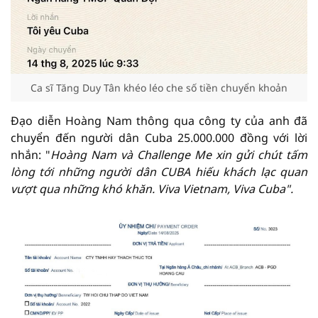
Ca sĩ Tăng Duy Tân khéo léo che số tiền chuyển khoản
Đạo diễn Hoàng Nam thông qua công ty của anh đã
chuyển đến người dân Cuba 25.000.000 đồng với lời
nhắn: "
Hoàng Nam và Challenge Me xin gửi chút tấm
lòng tới những người dân CUBA hiếu khách lạc quan
vượt qua những khó khăn. Viva Vietnam, Viva Cuba".