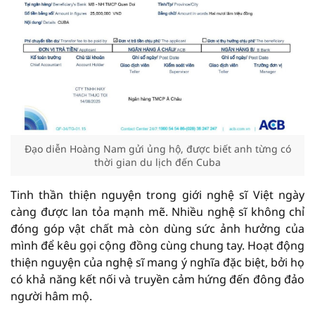
Đạo diễn Hoàng Nam gửi ủng hộ, được biết anh từng có
thời gian du lịch đến Cuba
Tinh thần thiện nguyện trong giới nghệ sĩ Việt ngày
càng được lan tỏa mạnh mẽ. Nhiều nghệ sĩ không chỉ
đóng góp vật chất mà còn dùng sức ảnh hưởng của
mình để kêu gọi cộng đồng cùng chung tay. Hoạt động
thiện nguyện của nghệ sĩ mang ý nghĩa đặc biệt, bởi họ
có khả năng kết nối và truyền cảm hứng đến đông đảo
người hâm mộ.