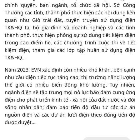
chính quyền, ban ngành, tổ chức xã hội, Sở Công
Thương các tỉnh, thành phố thực hiện các nội dung liên
quan như Giờ trái đất, tuyên truyền sử dụng điện
TK&HQ tại hộ gia đình và doanh nghiệp và các tính
thành phố, thực hiện phóng sự sử dung tiết kiệm điện
trong cao điểm hè, các chương trình cuộc thi về tiết
kiệm điện, tham gia các lớp tập huấn sử dụng điện
TK&HQ...
Năm 2023, EVN xác định còn nhiều khó khăn, bên cạnh
nhu cầu điện tiếp tục tăng cao, thị trường năng lượng
thế giới có nhiều biến động khó lường. Tuy nhiên,
ngành điện sẽ tập trung mọi nỗ lực bảo đảm cung ứng
điện cho phát triển kinh tế - xã hội của đất nước và đời
sống nhân dân; đảm bảo tiến độ đầu tư các dự án
nguồn điện và các dự án lưới điện theo đúng tiến độ
được duyệt…