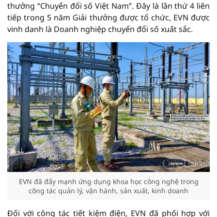
thưởng “Chuyển đổi số Việt Nam”. Đây là lần thứ 4 liên
tiếp trong 5 năm Giải thưởng được tổ chức, EVN được
vinh danh là Doanh nghiệp chuyển đổi số xuất sắc.
EVN đã đẩy mạnh ứng dụng khoa học công nghệ trong
công tác quản lý, vận hành, sản xuất, kinh doanh
Đối với công tác tiết kiệm điện, EVN đã phối hợp với