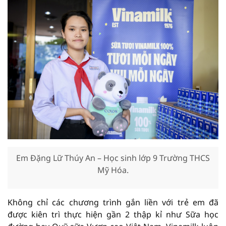
Em Đặng Lữ Thúy An – Học sinh lớp 9 Trường THCS
Mỹ Hóa.
Không chỉ các chương trình gắn liền với trẻ em đã
được kiên trì thực hiện gần 2 thập kỉ như Sữa học