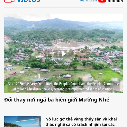
Đổi thay nơi ngã ba biên giới Mường Nhé
Nỗ lực gỡ thẻ vàng thủy sản và khai
thác nghề cá có trách nhiệm tại các