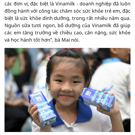
các đơn vị, đặc biệt là Vinamilk - doanh nghiệp đã luôn
đồng hành với công tác chăm sóc sức khỏe trẻ em, đặc
biệt là sức khỏe dinh dưỡng, trong rất nhiều năm qua.
Nguồn sữa tươi ngon, bổ dưỡng của Vinamilk đã giúp
các em tăng trưởng về chiều cao, cân nặng, sức khỏe
và học hành tốt hơn”, bà Mai nói.