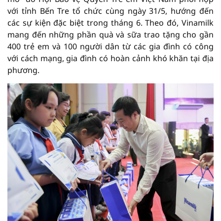
với tỉnh Bến Tre tổ chức cùng ngày 31/5, hướng đến
các sự kiện đặc biệt trong tháng 6. Theo đó, Vinamilk
mang đến những phần quà và sữa trao tặng cho gần
400 trẻ em và 100 người dân từ các gia đình có công
với cách mạng, gia đình có hoàn cảnh khó khăn tại địa
phương.