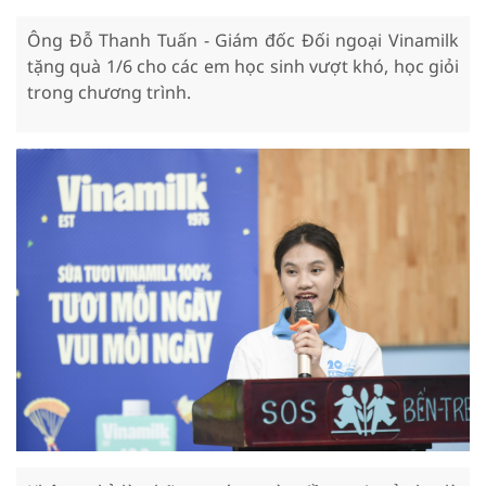
Ông Đỗ Thanh Tuấn - Giám đốc Đối ngoại Vinamilk
tặng quà 1/6 cho các em học sinh vượt khó, học giỏi
trong chương trình.