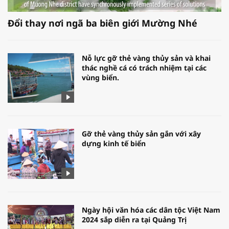
Đổi thay nơi ngã ba biên giới Mường Nhé
Nỗ lực gỡ thẻ vàng thủy sản và khai
thác nghề cá có trách nhiệm tại các
vùng biển.
Gỡ thẻ vàng thủy sản gắn với xây
dựng kinh tế biển
Ngày hội văn hóa các dân tộc Việt Nam
2024 sắp diễn ra tại Quảng Trị