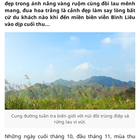
đẹp trong ánh nắng vàng ruộm cùng đồi lau mênh
mang, đua hoa trắng là cảnh đẹp làm say lòng bất
cứ du khách nào khi đến miền biên viễn Bình Liêu
vào dịp cuối thu...
Cung đường tuần tra biên giới với núi đồi trùng điệp và
rừng lau vi vút.
Những ngày cuối tháng 10, đầu tháng 11, mùa thu