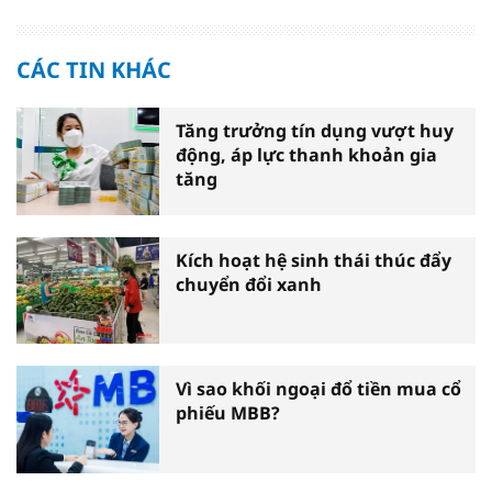
CÁC TIN KHÁC
Tăng trưởng tín dụng vượt huy
động, áp lực thanh khoản gia
tăng
Kích hoạt hệ sinh thái thúc đẩy
chuyển đổi xanh
Vì sao khối ngoại đổ tiền mua cổ
phiếu MBB?