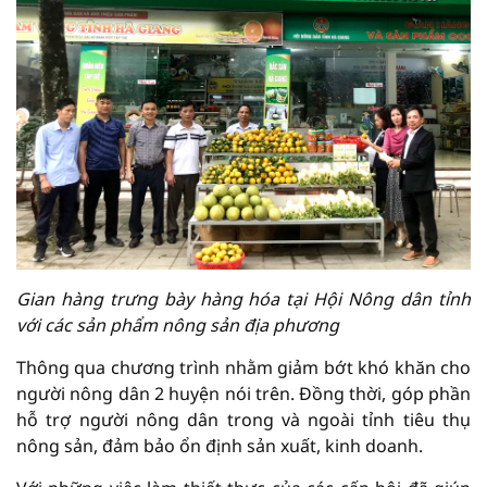
Gian hàng trưng bày hàng hóa tại Hội Nông dân tỉnh
với các sản phẩm nông sản địa phương
Thông qua chương trình nhằm giảm bớt khó khăn cho
người nông dân 2 huyện nói trên. Đồng thời, góp phần
hỗ trợ người nông dân trong và ngoài tỉnh tiêu thụ
nông sản, đảm bảo ổn định sản xuất, kinh doanh.