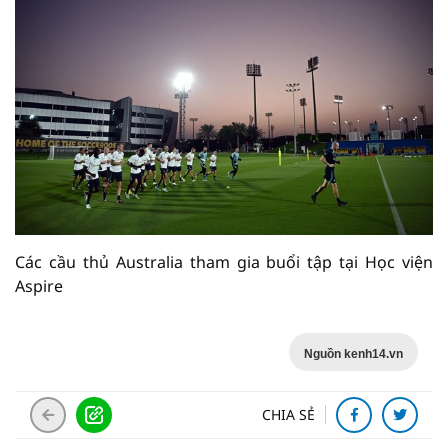
Các cầu thủ Australia tham gia buổi tập tại Học viện
Aspire
Nguồn kenh14.vn
CHIA SẺ