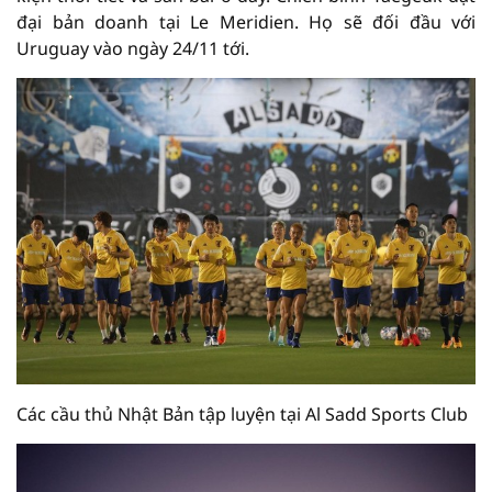
đại bản doanh tại Le Meridien. Họ sẽ đối đầu với
Uruguay vào ngày 24/11 tới.
Các cầu thủ Nhật Bản tập luyện tại Al Sadd Sports Club