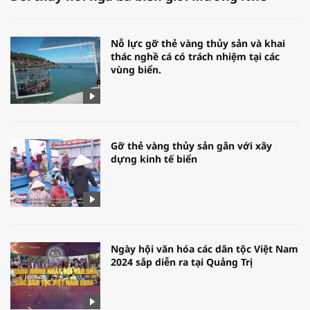
Nỗ lực gỡ thẻ vàng thủy sản và khai
thác nghề cá có trách nhiệm tại các
vùng biển.
Gỡ thẻ vàng thủy sản gắn với xây
dựng kinh tế biển
Ngày hội văn hóa các dân tộc Việt Nam
2024 sắp diễn ra tại Quảng Trị