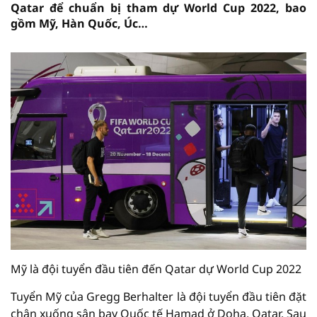
Qatar để chuẩn bị tham dự World Cup 2022, bao
gồm Mỹ, Hàn Quốc, Úc…
Mỹ là đội tuyển đầu tiên đến Qatar dự World Cup 2022
Tuyển Mỹ của Gregg Berhalter là đội tuyển đầu tiên đặt
chân xuống sân bay Quốc tế Hamad ở Doha, Qatar. Sau