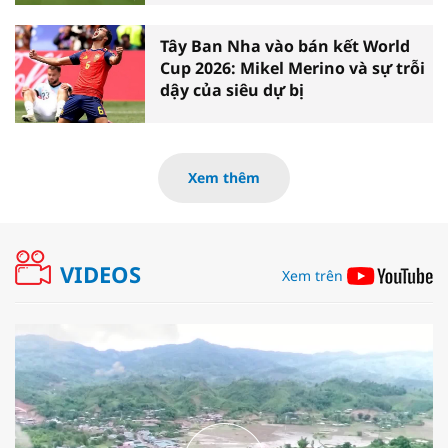
Tây Ban Nha vào bán kết World
Cup 2026: Mikel Merino và sự trỗi
dậy của siêu dự bị
Xem thêm
VIDEOS
Xem trên