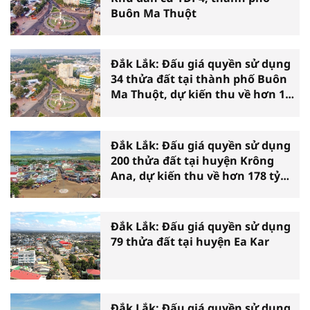
Buôn Ma Thuột
Đắk Lắk: Đấu giá quyền sử dụng
34 thửa đất tại thành phố Buôn
Ma Thuột, dự kiến thu về hơn 126
tỷ đồng
Đắk Lắk: Đấu giá quyền sử dụng
200 thửa đất tại huyện Krông
Ana, dự kiến thu về hơn 178 tỷ
đồng
Đắk Lắk: Đấu giá quyền sử dụng
79 thửa đất tại huyện Ea Kar
Đắk Lắk: Đấu giá quyền sử dụng