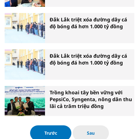
Đắk Lắk triệt xóa đường dây cá
độ bóng đá hơn 1.000 tỷ đồng
Đắk Lắk triệt xóa đường dây cá
độ bóng đá hơn 1.000 tỷ đồng
Trồng khoai tây bền vững với
PepsiCo, Syngenta, nông dân thu
lãi cả trăm triệu đồng
Trước
Sau