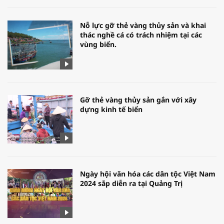
Nỗ lực gỡ thẻ vàng thủy sản và khai
thác nghề cá có trách nhiệm tại các
vùng biển.
Gỡ thẻ vàng thủy sản gắn với xây
dựng kinh tế biển
Ngày hội văn hóa các dân tộc Việt Nam
2024 sắp diễn ra tại Quảng Trị